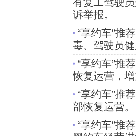
有复工驾驶员
诉举报。
“享约车”推
毒、驾驶员健
“享约车”推
恢复运营，增
“享约车”推
部恢复运营。
“享约车”推