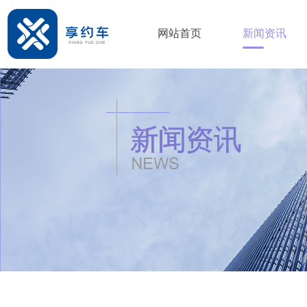
网站首页
新闻资讯