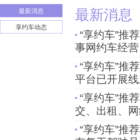
最新消息
最新消息
享约车动态
“享约车”推
事网约车经营
“享约车”推
平台已开展线
“享约车”推
交、出租、网
“享约车”推