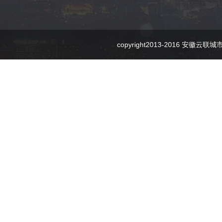
copyright2013-2016 安