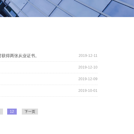
时获得两张从业证书。
2019-12-11
2019-12-10
2019-12-09
2019-10-01
1
12
下一页