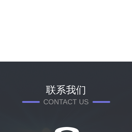
联系我们
CONTACT US