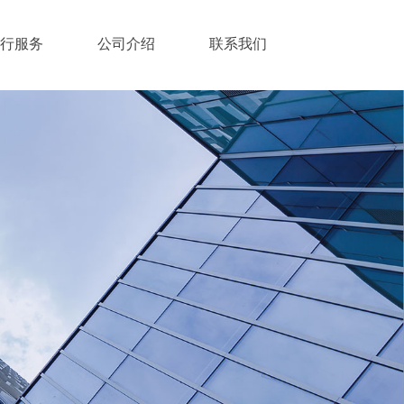
行服务
公司介绍
联系我们