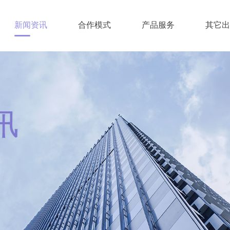
新闻资讯
合作模式
产品服务
其它出