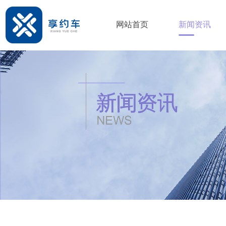
网站首页
新闻资讯