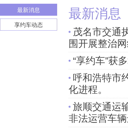
最新消息
最新消息
享约车动态
茂名市交通
围开展整治网
“享约车”获
呼和浩特市
化进程。
旅顺交通运
非法运营车辆