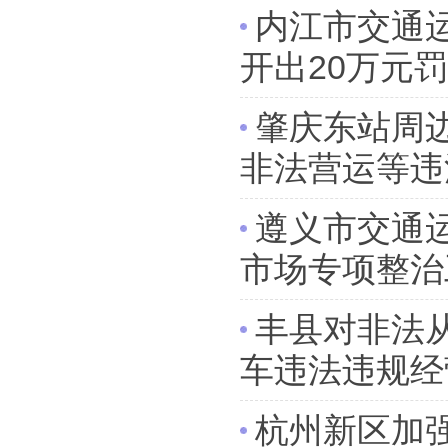
内江市交通
开出20万元
肇庆东站周
非法营运等违
遵义市交通运
市场专项整治
丰县对非法
车违法违规经
杭州新区加