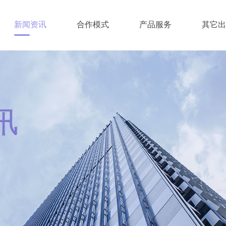
新闻资讯
合作模式
产品服务
其它出