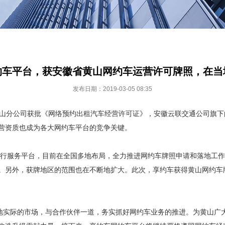
网约车平台，获安徽省黄山网约车运营许可牌照，在当
发布日期：2019-03-05 08:35
山分公司获批《网络预约出租汽车经营许可证》，安徽云联交通公司旗下
营资质也成为各大网约车平台的竞争关键。
服务平台，目前在全国多地布局，全力推进网约车牌照申请和落地工作
。另外，获牌地区的范围也在不断地扩大。此次，享约车获得黄山网约车
实际的市场，与合作伙伴一道，务实抓好网约车业务的推进。为黄山广大