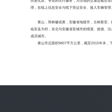
供更优质、专业的出行服务，为当地的交通运输企业
理，在线上信息安全与线下营运安全、接入车辆管理
黄山，简称徽或黄，安徽省地级市，古称新安、歙州
临安县为邻，东北与安徽省宣城市的绩溪、旌德、泾县
成员城市。
黄山市总面积9807平方公里，截至2015年末，下辖3