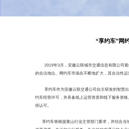
“享约车”
2019年3月，安徽云联城市交通信息有限公司黄
的合法地位。网约车市场在不断地扩大，其合法性运
享约车作为安徽云联交通公司自主研发的智慧出行
约车经营许可，并具备线上运营资质和线下服务资格
得认可。
享约车将根据黄山行业主管部门要求，并结合当地