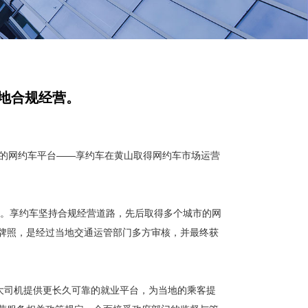
地合规经营。
的网约车平台——享约车在黄山取得网约车市场运营
。享约车坚持合规经营道路，先后取得多个城市的网
牌照，是经过当地交通运管部门多方审核，并最终获
司机提供更长久可靠的就业平台，为当地的乘客提