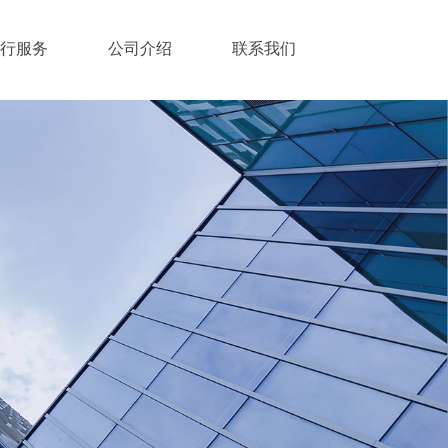
行服务
公司介绍
联系我们