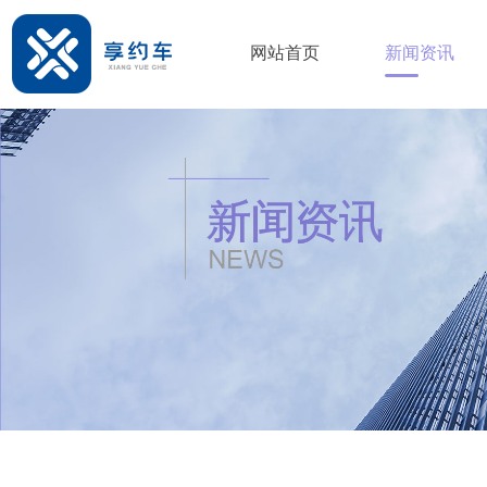
网站首页
新闻资讯