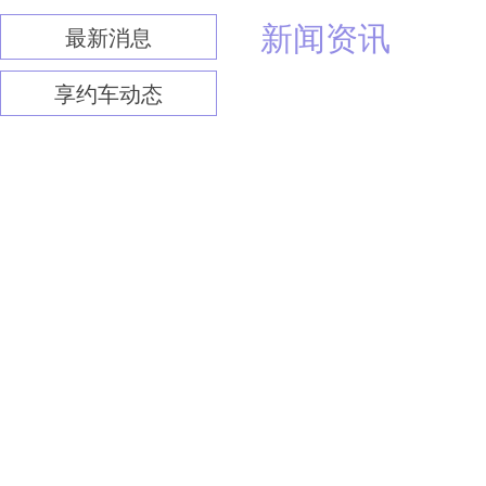
新闻资讯
最新消息
享约车动态