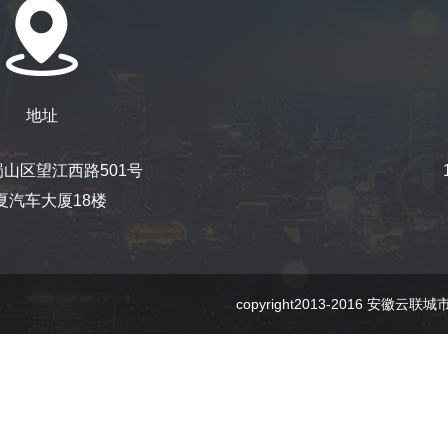
地址
山区望江西路501号
夏汽车大厦18楼
copyright2013-2016 安