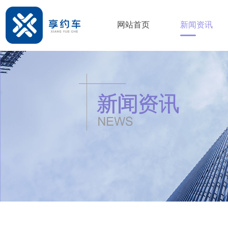
网站首页
新闻资讯