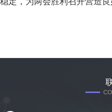
稳定，为两会胜利召开营造良
CO