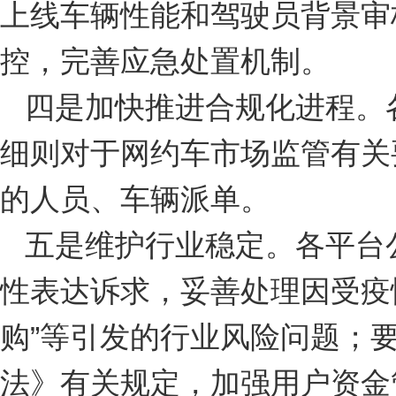
上线车辆性能和驾驶员背景审
控，完善应急处置机制。
四是加快推进合规化进程。
细则对于网约车市场监管有关
的人员、车辆派单。
五是维护行业稳定。各平台
性表达诉求，妥善处理因受疫
购”等引发的行业风险问题；
法》有关规定，加强用户资金