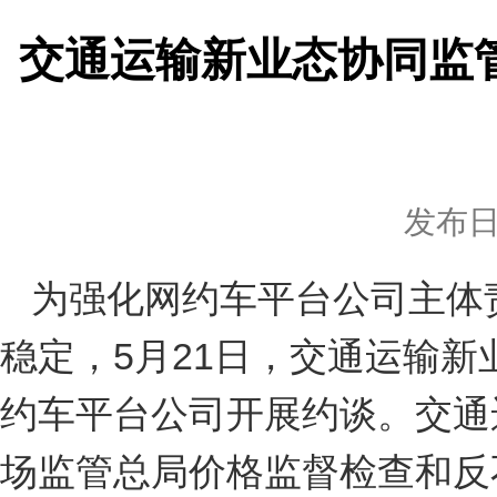
交通运输新业态协同监
发布日期
为强化网约车平台公司主体
稳定，5月21日，交通运输
约车平台公司开展约谈。交通
场监管总局价格监督检查和反