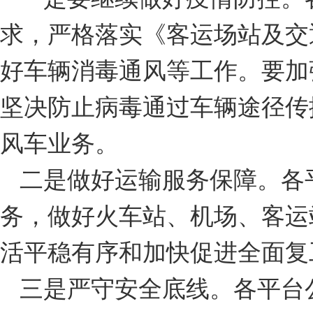
求，严格落实《客运场站及交
好车辆消毒通风等工作。要加
坚决防止病毒通过车辆途径传
风车业务。
二是做好运输服务保障。各
务，做好火车站、机场、客运
活平稳有序和加快促进全面复
三是严守安全底线。各平台