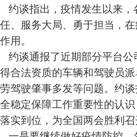
约谈指出，疫情发生以来，
任、服务大局、勇于担当，在
作用。
约谈通报了近期部分平台公
得合法资质的车辆和驾驶员派
劳驾驶肇事多发等问题。约谈
全稳定保障工作重要性的认识
落实到位，为全国两会胜利召
一是要继续做好疫情防控。