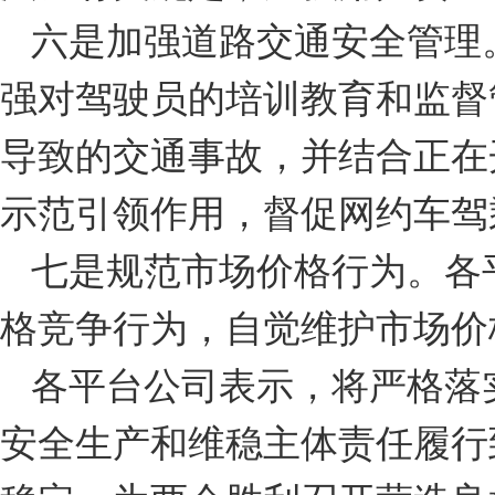
六是加强道路交通安全管理
强对驾驶员的培训教育和监督
导致的交通事故，并结合正在
示范引领作用，督促网约车驾
七是规范市场价格行为。各
格竞争行为，自觉维护市场价
各平台公司表示，将严格落
安全生产和维稳主体责任履行