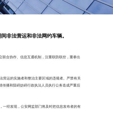
期间非法营运和非法网约车辆。
立联合协作、信息互通机制，注重联防联控，重拳出
法营运的实施者和整治主要区域的违规者。严禁有关
情传播和阻碍妨碍行政执法人员执行公务造成严重后
，一经发现，公安网监部门将及时把信息发布者的有