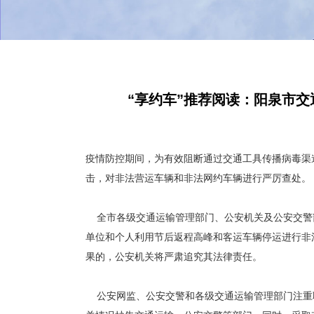
“享约车”推荐阅读：阳泉市
疫情防控期间，为有效阻断通过交通工具传播病毒渠
击，对非法营运车辆和非法网约车辆进行严厉查处。
全市各级交通运输管理部门、公安机关及公安交警
单位和个人利用节后返程高峰和客运车辆停运进行非
果的，公安机关将严肃追究其法律责任。
公安网监、公安交警和各级交通运输管理部门注重