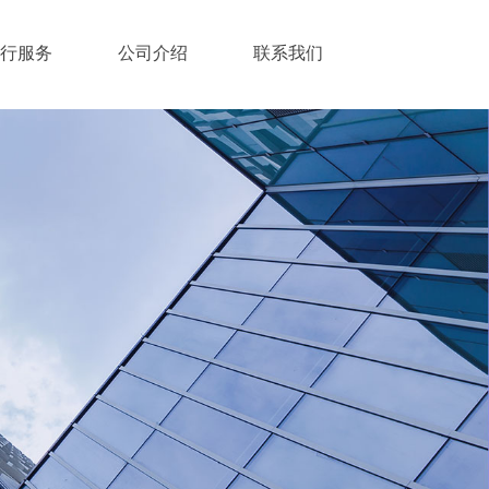
行服务
公司介绍
联系我们