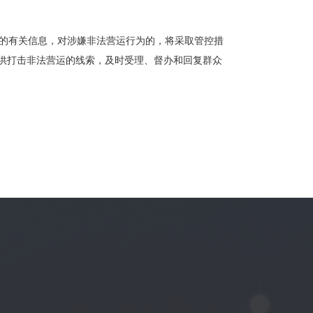
的有关信息，对涉嫌非法营运行为的，将采取管控措
供打击非法营运的线索，及时受理、督办和回复群众