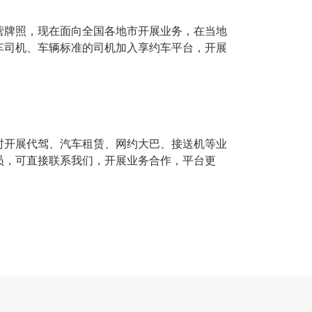
营牌照，现在面向全国各地市开展业务，在当地
车司机、车辆标准的司机加入享约车平台，开展
时开展代驾、汽车租赁、网约大巴、接送机等业
员，可直接联系我们，开展业务合作，平台更