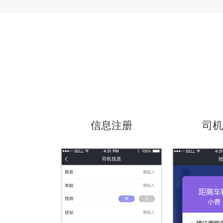
信息注册
司机