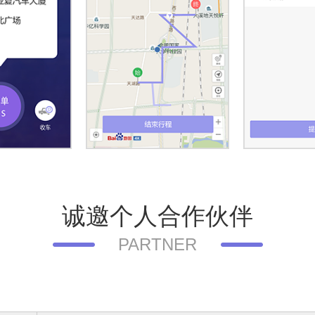
诚邀个人合作伙伴
PARTNER