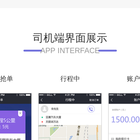
司机端界面展示
APP INTERFACE
抢单
行程中
账户