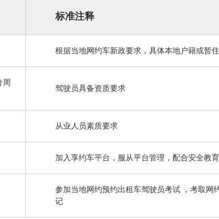
标准注释
根据当地网约车新政要求，具体本地户籍或暂
分周
驾驶员具备资质要求
从业人员素质要求
加入享约车平台，服从平台管理，配合安全教
参加当地网约预约出租车驾驶员考试 ，考取网
记