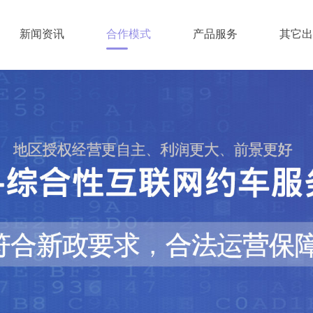
新闻资讯
合作模式
产品服务
其它出