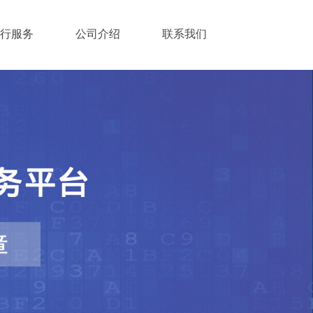
行服务
公司介绍
联系我们