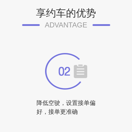
享约车的优势
ADVANTAGE
降低空驶，设置接单偏
好，接单更准确