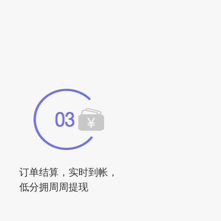
订单结算，实时到帐，
低分拥周周提现