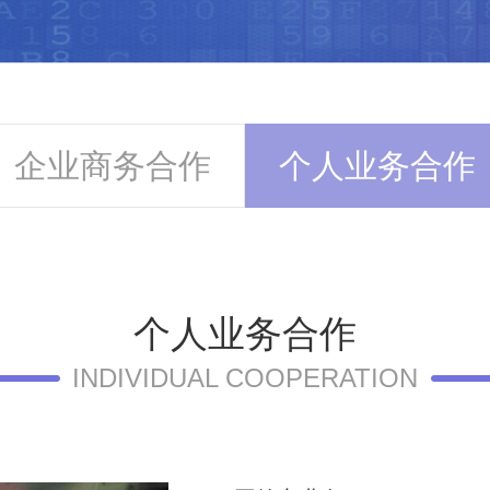
企业商务合作
个人业务合作
个人业务合作
INDIVIDUAL COOPERATION