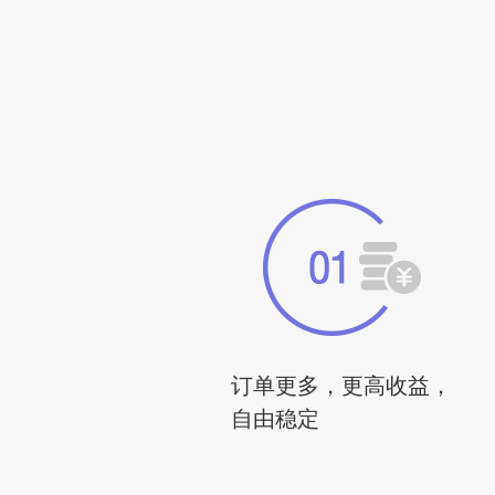
订单更多，更高收益，
自由稳定