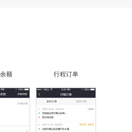
余额
行程订单