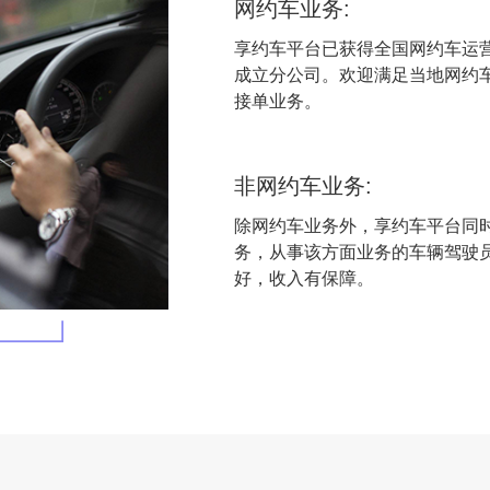
网约车业务:
享约车平台已获得全国网约车运
成立分公司。欢迎满足当地网约
接单业务。
非网约车业务:
除网约车业务外，享约车平台同
务，从事该方面业务的车辆驾驶
好，收入有保障。